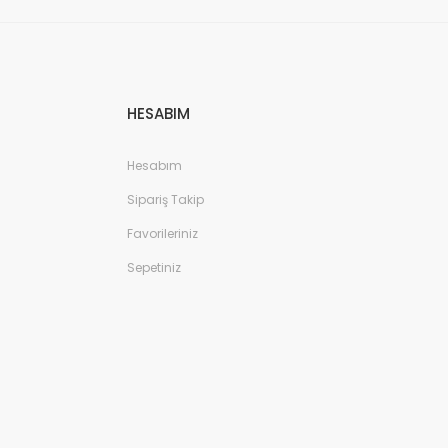
HESABIM
Hesabım
Sipariş Takip
Favorileriniz
Sepetiniz