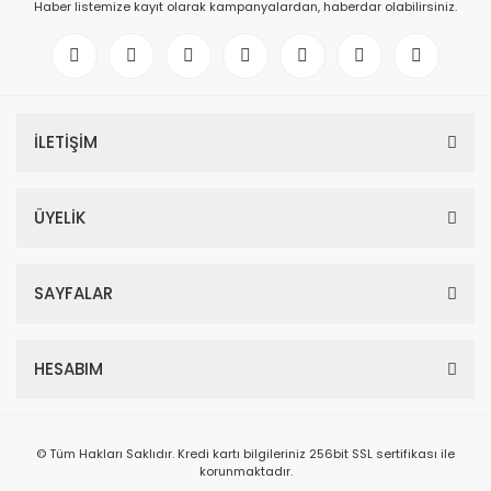
Haber listemize kayıt olarak kampanyalardan, haberdar olabilirsiniz.
İLETİŞİM
ÜYELİK
SAYFALAR
HESABIM
© Tüm Hakları Saklıdır. Kredi kartı bilgileriniz 256bit SSL sertifikası ile
korunmaktadır.