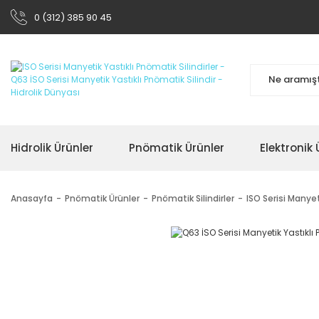
0 (312) 385 90 45
Hidrolik Ürünler
Pnömatik Ürünler
Elektronik 
Anasayfa
Pnömatik Ürünler
Pnömatik Silindirler
ISO Serisi Manyet