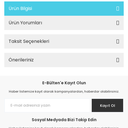
Ürün Bilgisi
Ürün Yorumları
Taksit Seçenekleri
Önerileriniz
E-Bülten'e Kayıt Olun
Haber listemize kayıt olarak kampanyalardan, haberdar olabilirsiniz.
Kayıt Ol
Sosyal Medyada Bizi Takip Edin