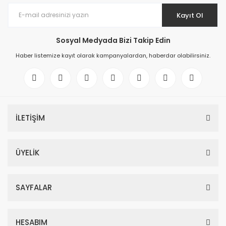
Kayıt Ol
Sosyal Medyada Bizi Takip Edin
Haber listemize kayıt olarak kampanyalardan, haberdar olabilirsiniz.
İLETİŞİM
ÜYELİK
SAYFALAR
HESABIM