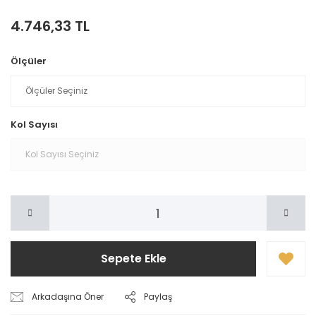
4.746,33 TL
Ölçüler
Kol Sayısı
Sepete Ekle
Arkadaşına Öner
Paylaş