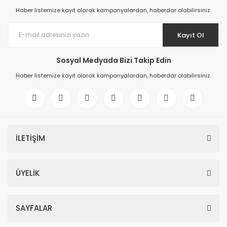
Haber listemize kayıt olarak kampanyalardan, haberdar olabilirsiniz.
Kayıt Ol
Sosyal Medyada Bizi Takip Edin
Haber listemize kayıt olarak kampanyalardan, haberdar olabilirsiniz.
İLETİŞİM
ÜYELİK
SAYFALAR